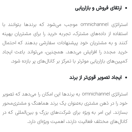
ارتقای فروش و بازاریابی
استراتژی omnichannel موجب می‌شود که برندها بتوانند با
استفاده از داده‌های مشترک، تجربه خرید را برای مشتریان بهینه
کنند و به مشتریان خود پیشنهادات سفارشی بدهند که احتمال
خرید مجدد را افزایش می‌دهد. همچنین، می‌تواند باعث ایجاد
کمپین‌های بازاریابی موثرتر با تمرکز بر کانال‌های پر بازده شود.
ایجاد تصویر قوی‌تر از برند
استراتژی omnichannel به برندها این امکان را می‌دهد که تصویر
خود را در ذهن مشتری به‌عنوان یک برند هماهنگ و مشتری‌محور
بسازند. این امر به ویژه برای شرکت‌های بزرگ و بین‌المللی که در
کانال‌های مختلف فعالیت دارند، اهمیت ویژه‌ای دارد.