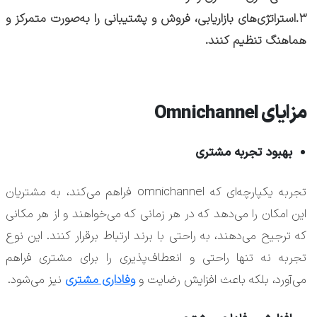
۳.استراتژی‌های بازاریابی، فروش و پشتیبانی را به‌صورت متمرکز و
هماهنگ تنظیم کنند.
مزایای Omnichannel
بهبود تجربه مشتری
تجربه یکپارچه‌ای که omnichannel فراهم می‌کند، به مشتریان
این امکان را می‌دهد که در هر زمانی که می‌خواهند و از هر مکانی
که ترجیح می‌دهند، به راحتی با برند ارتباط برقرار کنند. این نوع
تجربه نه تنها راحتی و انعطاف‌پذیری را برای مشتری فراهم
می‌آورد، بلکه باعث افزایش رضایت و
وفاداری مشتری
نیز می‌شود.