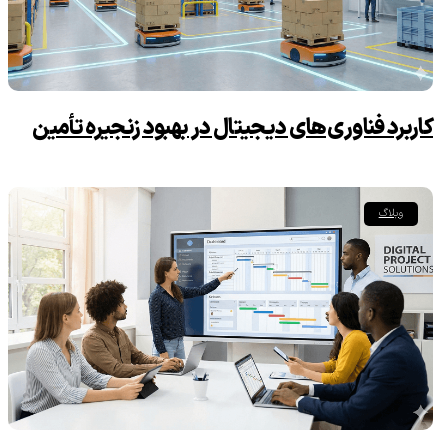
کاربرد فناوری‌های دیجیتال در بهبود زنجیره تأمین
وبلاگ