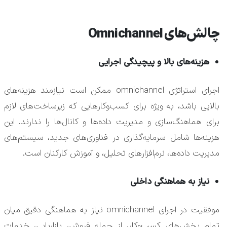
چالش‌های Omnichannel
هزینه‌های بالا و پیچیدگی اجرایی
اجرای استراتژی omnichannel ممکن است نیازمند هزینه‌های
بالایی باشد، به ویژه برای کسب‌وکارهایی که زیرساخت‌های لازم
برای هماهنگ‌سازی و مدیریت داده‌ها و کانال‌ها را ندارند. این
هزینه‌ها شامل سرمایه‌گذاری در فناوری‌های جدید، سیستم‌های
مدیریت داده‌ها، نرم‌افزارهای تحلیل، و آموزش کارکنان است.
نیاز به هماهنگی داخلی
موفقیت در اجرای omnichannel نیاز به هماهنگی دقیق میان
تمام بخش‌های کسب‌وکار، از جمله فروش، بازاریابی، خدمات