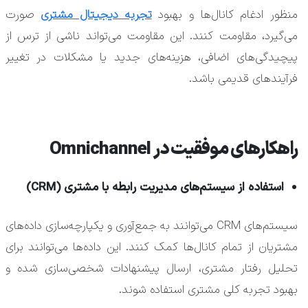
منظور ادغام کانال‌ها و بهبود
تجربه دیجیتال مشتری
صورت
می‌گیرد، مقاومت کنند. این مقاومت می‌تواند ناشی از ترس از
پیچیدگی‌های اضافی، هزینه‌های جدید یا مشکلات در تغییر
فرآیندهای قدیمی باشد.
راهکارهای موفقیت در Omnichannel
استفاده از سیستم‌های مدیریت رابطه با مشتری (CRM)
سیستم‌های CRM می‌توانند به جمع‌آوری و یکپارچه‌سازی داده‌های
مشتریان از تمام کانال‌ها کمک کنند. این داده‌ها می‌توانند برای
تحلیل رفتار مشتری، ارسال پیشنهادات شخصی‌سازی شده و
بهبود تجربه کلی مشتری استفاده شوند.