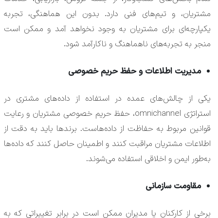
مشتریان، و تیم‌های فنی دارد. بدون این هماهنگی، تجربه
یکپارچه‌ای برای مشتریان به وجود نخواهد آمد و ممکن است
منجر به تجربه‌های ناهماهنگ و ناکارآمد شود.
مدیریت اطلاعات و حفظ حریم خصوصی
یکی از چالش‌های عمده در استفاده از داده‌های مشتری در
استراتژی omnichannel، حفظ حریم خصوصی مشتریان و رعایت
قوانین مربوط به حفاظت از داده‌هاست. برندها باید به دقت از
اطلاعات مشتریان مراقبت کنند و اطمینان حاصل کنند که داده‌ها
به‌طور ایمن و اخلاقی استفاده می‌شوند.
مقاومت سازمانی
برخی از کارکنان یا مدیران ممکن است در برابر تغییراتی که به