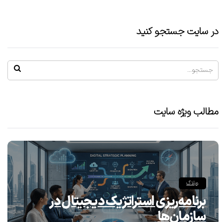
در سایت جستجو کنید
مطالب ویژه سایت
وبلاگ
برنامه‌ریزی استراتژیک دیجیتال در
سازمان‌ها