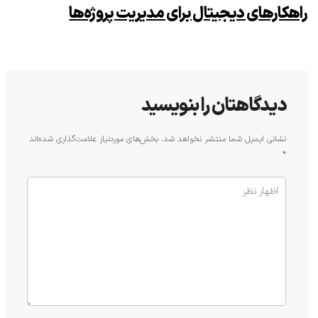
راهکارهای دیجیتال برای مدیریت پروژه‌ها
دیدگاهتان را بنویسید
نشانی ایمیل شما منتشر نخواهد شد.
بخش‌های موردنیاز علامت‌گذاری شده‌اند
*