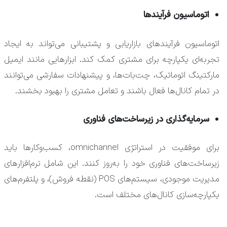
اتوماسیون فرآیندها
اتوماسیون فرآیندهای بازاریابی و پشتیبانی می‌تواند به ایجاد
تجربه‌ای یکپارچه برای مشتری کمک کند. ابزارهایی مانند ایمیل
مارکتینگ اتوماتیک، چت‌بات‌ها، و پیشنهادات سفارشی می‌توانند
در تمام کانال‌ها فعال باشند و تعامل مشتری را بهبود بخشند.
سرمایه‌گذاری در زیرساخت‌های فناوری
برای موفقیت در استراتژی omnichannel، کسب‌وکارها باید
زیرساخت‌های فناوری خود را به‌روز کنند. این شامل نرم‌افزارهای
مدیریت موجودی، سیستم‌های POS (نقطه فروش)، و پلتفرم‌های
یکپارچه‌سازی کانال‌های مختلف است.