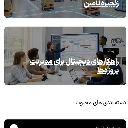
زنجیره تأمین
وبلاگ
راهکارهای دیجیتال برای مدیریت
پروژه‌ها
دسته بندی های محبوب
دسته‌بندی نشده
۰