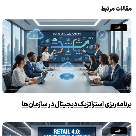
مقالات مرتبط
وبلاگ
برنامه‌ریزی استراتژیک دیجیتال در سازمان‌ها
وبلاگ