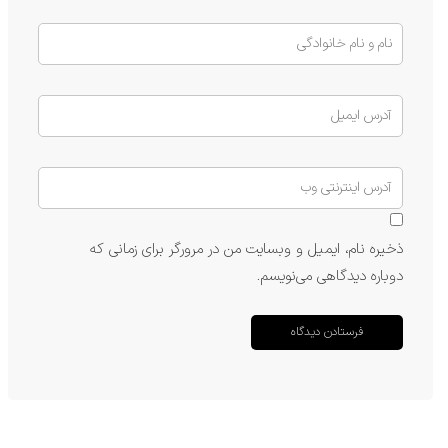
ذخیره نام، ایمیل و وبسایت من در مرورگر برای زمانی که
دوباره دیدگاهی می‌نویسم.