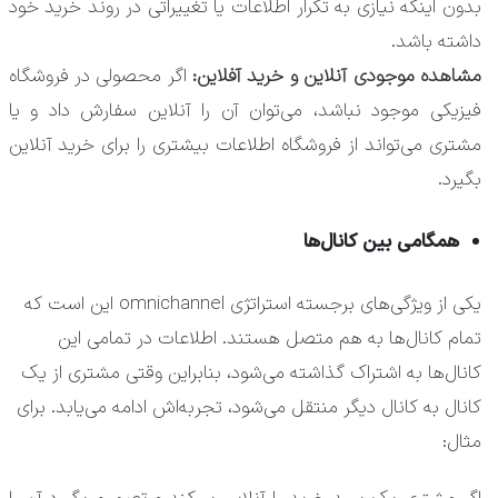
بدون اینکه نیازی به تکرار اطلاعات یا تغییراتی در روند خرید خود
داشته باشد.
مشاهده موجودی آنلاین و خرید آفلاین:
اگر محصولی در فروشگاه
فیزیکی موجود نباشد، می‌توان آن را آنلاین سفارش داد و یا
مشتری می‌تواند از فروشگاه اطلاعات بیشتری را برای خرید آنلاین
بگیرد.
همگامی بین کانال‌ها
یکی از ویژگی‌های برجسته استراتژی omnichannel این است که
تمام کانال‌ها به هم متصل هستند. اطلاعات در تمامی این
کانال‌ها به اشتراک گذاشته می‌شود، بنابراین وقتی مشتری از یک
کانال به کانال دیگر منتقل می‌شود، تجربه‌اش ادامه می‌یابد. برای
مثال: