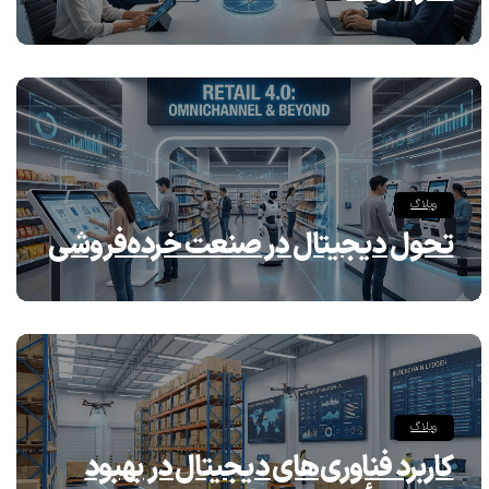
وبلاگ
تحول دیجیتال در صنعت خرده‌فروشی
وبلاگ
کاربرد فناوری‌های دیجیتال در بهبود