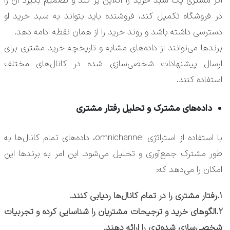
اگر مشتری یک سبد خرید را آنلاین پر کند و تصمیم بگیرد آن را
در فروشگاه تکمیل کند، فروشنده باید بتواند به سبد خرید او
دسترسی داشته باشد و روند خرید را از همان نقطه ادامه دهد.
برندها می‌توانند از داده‌های مشابه و تاریخچه خرید مشتری برای
ارسال پیشنهادات شخصی‌سازی شده در کانال‌های مختلف
استفاده کنند.
داده‌های مشترک و تحلیل رفتار مشتری
با استفاده از استراتژی omnichannel، داده‌های تمام کانال‌ها به
طور مشترک جمع‌آوری و تحلیل می‌شود. این امر به برندها این
امکان را می‌دهد که:
۱.رفتار مشتری را در تمام کانال‌ها ردیابی کنند.
۲.الگوهای خرید و ترجیحات مشتریان را شناسایی کرده و تجربیات
شخصی‌سازی شده‌تری را ارائه دهند.