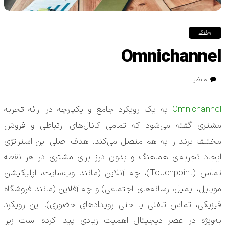
وبلاگ
Omnichannel
۰ نظر
Omnichannel
به یک رویکرد جامع و یکپارچه در ارائه تجربه
مشتری گفته می‌شود که تمامی کانال‌های ارتباطی و فروش
مختلف برند را به هم متصل می‌کند. هدف اصلی این استراتژی
ایجاد تجربه‌ای هماهنگ و بدون درز برای مشتری در هر نقطه
تماس (Touchpoint)، چه آنلاین (مانند وب‌سایت، اپلیکیشن
موبایل، ایمیل، رسانه‌های اجتماعی) و چه آفلاین (مانند فروشگاه
فیزیکی، تماس تلفنی یا حتی رویدادهای حضوری). این رویکرد
به‌ویژه در عصر دیجیتال اهمیت زیادی پیدا کرده است زیرا