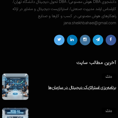
دانشجوی DBA هوش مصنوعی/ DBA تحول دیجیتال دانشگاه تهران/
کارشناس ارشد مدیریت صنعتی/ استراتژیست دیجیتال و مشاور در ارائه
راهکارهای هوش مصنوعی در کسب و کارها و صنایع
jana.sheikhbahaei@gmail.com
آخرین مطالب سایت
وبلاگ
برنامه‌ریزی استراتژیک دیجیتال در سازمان‌ها
وبلاگ