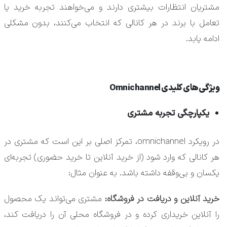
مشتریان انتظارات بیشتری دارند و می‌خواهند تجربه خرید یا
تعامل با برند در هر کانالی که انتخاب می‌کنند، بدون مشکلی
ادامه یابد.
ویژگی‌های کلیدی Omnichannel
یکپارچگی تجربه مشتری
در رویکرد omnichannel، تمرکز اصلی بر این است که مشتری در
هر کانالی که وارد شود (از خرید آنلاین تا خرید حضوری) تجربه‌ای
یکسان و بی‌وقفه داشته باشد. به عنوان مثال:
خرید آنلاین و دریافت در فروشگاه:
مشتری می‌تواند یک محصول
را آنلاین خریداری کرده و در فروشگاه محلی آن را دریافت کند،