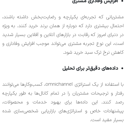
افزایش وفاداری مشتری
مشتریانی که تجربه‌ای یکپارچه و رضایت‌بخش داشته باشند،
احتمال بیشتری دارد که دوباره از همان برند خرید کنند. به ویژه
در دنیای امروز که رقابت در بازارهای آنلاین و آفلاین بسیار شدید
است، این نوع تجربه مشتری می‌تواند موجب افزایش وفاداری و
کاهش نرخ ترک سبد خرید شود.
داده‌های دقیق‌تر برای تحلیل
با استفاده از یک استراتژی omnichannel، کسب‌وکارها می‌توانند
رفتار و ترجیحات مشتریان را در تمام کانال‌ها به طور یکپارچه
رصد کنند. این داده‌ها برای بهبود خدمات و محصولات،
پیشنهادات خاص و استراتژی‌های بازاریابی شخصی‌سازی شده
بسیار مفید است.