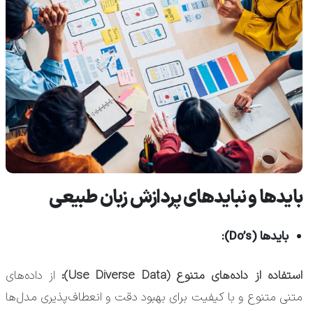
بایدها و نبایدهای پردازش زبان طبیعی
بایدها (Do’s):
استفاده از داده‌های متنوع (Use Diverse Data):
از داده‌های
متنی متنوع و با کیفیت برای بهبود دقت و انعطاف‌پذیری مدل‌ها