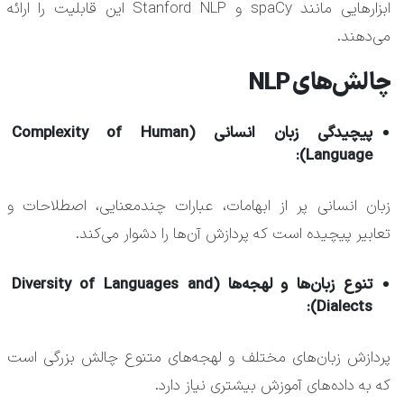
ابزارهایی مانند spaCy و Stanford NLP این قابلیت را ارائه
می‌دهند.
چالش‌های NLP
پیچیدگی زبان انسانی (Complexity of Human
Language):
زبان انسانی پر از ابهامات، عبارات چندمعنایی، اصطلاحات و
تعابیر پیچیده است که پردازش آن‌ها را دشوار می‌کند.
تنوع زبان‌ها و لهجه‌ها (Diversity of Languages and
Dialects):
پردازش زبان‌های مختلف و لهجه‌های متنوع چالش بزرگی است
که به داده‌های آموزش بیشتری نیاز دارد.