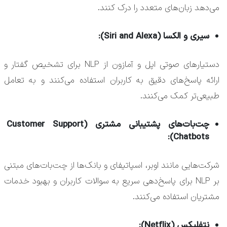
می‌دهد زبان‌های متعدد را درک کنند.
سیری و الکسا (Siri and Alexa):
دستیارهای صوتی اپل و آمازون از NLP برای تشخیص گفتار و
ارائه پاسخ‌های دقیق به کاربران استفاده می‌کنند و به تعامل
طبیعی‌تر کمک می‌کنند.
چت‌بات‌های پشتیبانی مشتری (Customer Support
Chatbots):
شرکت‌هایی مانند اوبر، اسپاتیفای و بانک‌ها از چت‌بات‌های مبتنی
بر NLP برای پاسخ‌دهی سریع به سوالات کاربران و بهبود خدمات
مشتریان استفاده می‌کنند.
نتفلیکس (Netflix):