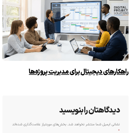
راهکارهای دیجیتال برای مدیریت پروژه‌ها
دیدگاهتان را بنویسید
نشانی ایمیل شما منتشر نخواهد شد.
بخش‌های موردنیاز علامت‌گذاری شده‌اند
*