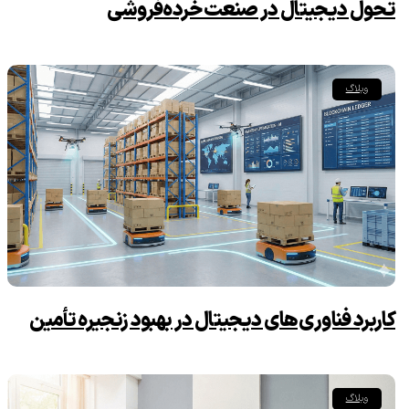
تحول دیجیتال در صنعت خرده‌فروشی
وبلاگ
کاربرد فناوری‌های دیجیتال در بهبود زنجیره تأمین
وبلاگ