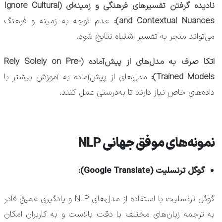
نادیده گرفتن تفسیرهای فرهنگی و زمینه‌ای (Ignore Cultural
and Contextual Nuances):
عدم توجه به زمینه و فرهنگ
می‌تواند منجر به تفسیر اشتباه نتایج شود.
اتکا صرف به مدل‌های از پیش‌آماده (Rely Solely on Pre-
Trained Models):
مدل‌های از پیش‌آماده به آموزش بیشتر با
داده‌های خاص نیاز دارند تا به‌درستی عمل کنند.
نمونه‌های موفق جهانی NLP
گوگل ترنسلیت (Google Translate):
گوگل ترنسلیت با استفاده از مدل‌های NLP و یادگیری عمیق قادر
به ترجمه زبان‌های مختلف با دقت بالاست و به کاربران امکان