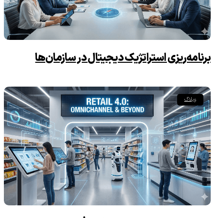
برنامه‌ریزی استراتژیک دیجیتال در سازمان‌ها
وبلاگ