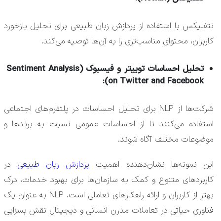
نتفلیکس با استفاده از پردازش زبان طبیعی برای تحلیل بازخورد
کاربران، محتوای مناسب‌تری را به آن‌ها توصیه می‌کند.
تحلیل احساسات توییتر و فیسبوک (Sentiment Analysis
on Twitter and Facebook):
شرکت‌ها از NLP برای تحلیل احساسات در پلتفرم‌های اجتماعی
استفاده می‌کنند تا از احساسات عمومی نسبت به برندها و
موضوعات مختلف آگاه شوند.
این نمونه‌ها نشان‌دهنده اهمیت
پردازش زبان طبیعی
در
کاربردهای متنوع و کمک به سازمان‌ها برای بهبود خدمات، درک
بهتر از کاربران و ارائه راهکارهای تعاملی است. NLP به عنوان یک
فناوری حیاتی در تعاملات مدرن انسانی و دیجیتال نقش بسزایی