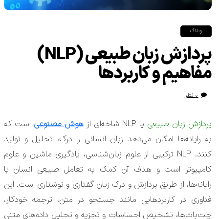
وبلاگ
پردازش زبان طبیعی (NLP)
مفاهیم و کاربردها
۰ نظر
پردازش زبان طبیعی
یا NLP شاخه‌ای از
هوش مصنوعی
است که
به رایانه‌ها امکان می‌دهد زبان انسانی را درک، تحلیل و تولید
کنند. NLP ترکیبی از علوم زبان‌شناسی، یادگیری ماشین و علوم
کامپیوتر است و هدف آن کمک به تعامل طبیعی انسان با
رایانه‌ها، از طریق پردازش و درک زبان گفتاری و نوشتاری است. این
فناوری در کاربردهایی مانند جستجو در متن، ترجمه خودکار،
چت‌بات‌ها، تشخیص احساسات و تجزیه و تحلیل داده‌های متنی