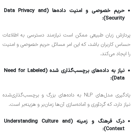
حریم خصوصی و امنیت داده‌ها (Data Privacy and
Security):
پردازش زبان طبیعی ممکن است نیازمند دسترسی به اطلاعات
حساس کاربران باشد، که این امر مسائل حریم خصوصی و امنیت
را ایجاد می‌کند.
نیاز به داده‌های برچسب‌گذاری شده (Need for Labeled
Data):
یادگیری مدل‌های NLP به داده‌های بزرگ و برچسب‌گذاری‌شده
نیاز دارد، که گردآوری و آماده‌سازی آن‌ها زمان‌بر و هزینه‌بر است.
درک فرهنگ و زمینه (Understanding Culture and
Context):