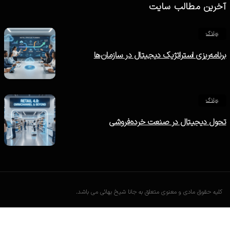
آخرین مطالب سایت
وبلاگ
برنامه‌ریزی استراتژیک دیجیتال در سازمان‌ها
وبلاگ
تحول دیجیتال در صنعت خرده‌فروشی
کلیه حقوق مادی و معنوی متعلق به جانا شیخ بهائی می باشد.