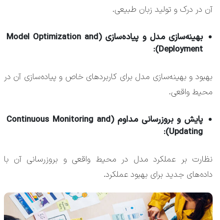
آن در درک و تولید زبان طبیعی.
بهینه‌سازی مدل و پیاده‌سازی (Model Optimization and
Deployment):
بهبود و بهینه‌سازی مدل برای کاربردهای خاص و پیاده‌سازی آن در
محیط واقعی.
پایش و بروزرسانی مداوم (Continuous Monitoring and
Updating):
نظارت بر عملکرد مدل در محیط واقعی و بروزرسانی آن با
داده‌های جدید برای بهبود عملکرد.