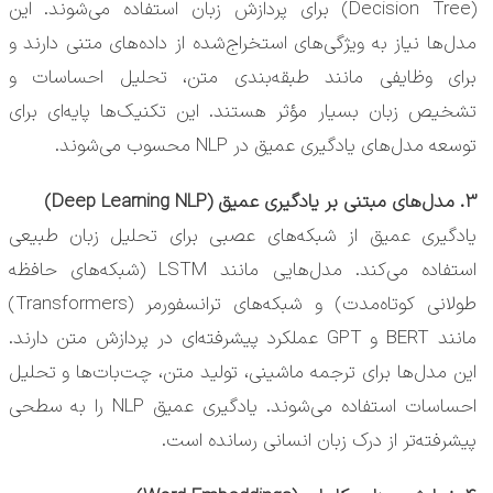
(Decision Tree) برای پردازش زبان استفاده می‌شوند. این
مدل‌ها نیاز به ویژگی‌های استخراج‌شده از داده‌های متنی دارند و
برای وظایفی مانند طبقه‌بندی متن، تحلیل احساسات و
تشخیص زبان بسیار مؤثر هستند. این تکنیک‌ها پایه‌ای برای
توسعه مدل‌های یادگیری عمیق در NLP محسوب می‌شوند.
3. مدل‌های مبتنی بر یادگیری عمیق (Deep Learning NLP)
یادگیری عمیق از شبکه‌های عصبی برای تحلیل زبان طبیعی
استفاده می‌کند. مدل‌هایی مانند LSTM (شبکه‌های حافظه
طولانی کوتاه‌مدت) و شبکه‌های ترانسفورمر (Transformers)
مانند BERT و GPT عملکرد پیشرفته‌ای در پردازش متن دارند.
این مدل‌ها برای ترجمه ماشینی، تولید متن، چت‌بات‌ها و تحلیل
احساسات استفاده می‌شوند. یادگیری عمیق NLP را به سطحی
پیشرفته‌تر از درک زبان انسانی رسانده است.