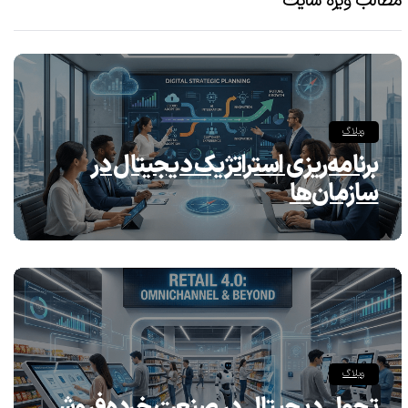
مطالب ویژه سایت
وبلاگ
برنامه‌ریزی استراتژیک دیجیتال در
سازمان‌ها
وبلاگ