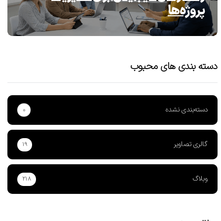
پروژه‌ها
دسته بندی های محبوب
دسته‌بندی نشده
۰
گالری تصاویر
۱۹
وبلاگ
۲۱۸