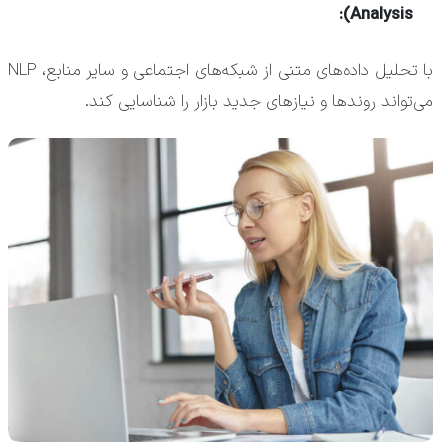
Analysis):
با تحلیل داده‌های متنی از شبکه‌های اجتماعی و سایر منابع، NLP
می‌تواند روندها و نیازهای جدید بازار را شناسایی کند.