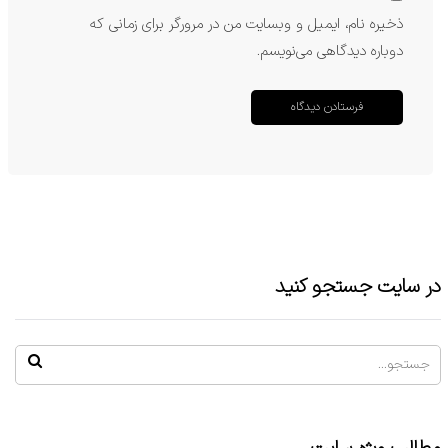
ذخیره نام، ایمیل و وبسایت من در مرورگر برای زمانی که
دوباره دیدگاهی می‌نویسم.
در سایت جستجو کنید