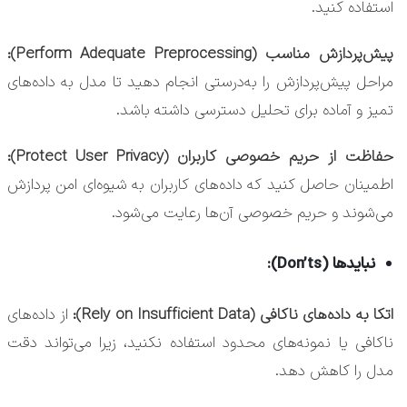
استفاده کنید.
پیش‌پردازش مناسب (Perform Adequate Preprocessing):
مراحل پیش‌پردازش را به‌درستی انجام دهید تا مدل به داده‌های
تمیز و آماده برای تحلیل دسترسی داشته باشد.
حفاظت از حریم خصوصی کاربران (Protect User Privacy):
اطمینان حاصل کنید که داده‌های کاربران به شیوه‌ای امن پردازش
می‌شوند و حریم خصوصی آن‌ها رعایت می‌شود.
نبایدها (Don’ts):
اتکا به داده‌های ناکافی (Rely on Insufficient Data):
از داده‌های
ناکافی یا نمونه‌های محدود استفاده نکنید، زیرا می‌تواند دقت
مدل را کاهش دهد.