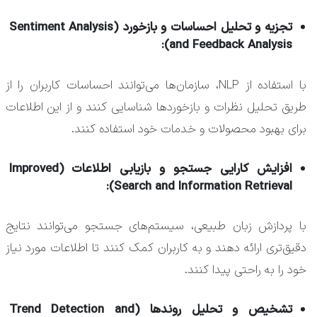
تجزیه و تحلیل احساسات و بازخورد (Sentiment Analysis
and Feedback Analysis):
با استفاده از NLP، سازمان‌ها می‌توانند احساسات کاربران را از
طریق تحلیل نظرات و بازخوردها شناسایی کنند و از این اطلاعات
برای بهبود محصولات و خدمات خود استفاده کنند.
افزایش کارایی جستجو و بازیابی اطلاعات (Improved
Search and Information Retrieval):
با پردازش زبان طبیعی، سیستم‌های جستجو می‌توانند نتایج
دقیق‌تری ارائه دهند و به کاربران کمک کنند تا اطلاعات مورد نیاز
خود را به راحتی پیدا کنند.
تشخیص و تحلیل روندها (Trend Detection and