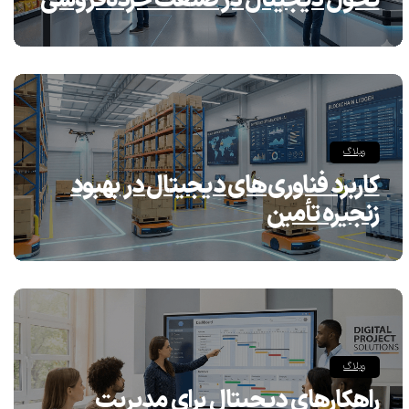
تحول دیجیتال در صنعت خرده‌فروشی
وبلاگ
کاربرد فناوری‌های دیجیتال در بهبود
زنجیره تأمین
وبلاگ
راهکارهای دیجیتال برای مدیریت