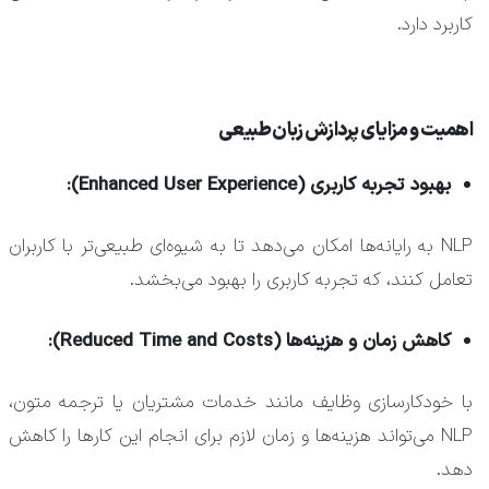
کاربرد دارد.
اهمیت و مزایای پردازش زبان طبیعی
بهبود تجربه کاربری (Enhanced User Experience):
NLP به رایانه‌ها امکان می‌دهد تا به شیوه‌ای طبیعی‌تر با کاربران
تعامل کنند، که تجربه کاربری را بهبود می‌بخشد.
کاهش زمان و هزینه‌ها (Reduced Time and Costs):
با خودکارسازی وظایف مانند خدمات مشتریان یا ترجمه متون،
NLP می‌تواند هزینه‌ها و زمان لازم برای انجام این کارها را کاهش
دهد.