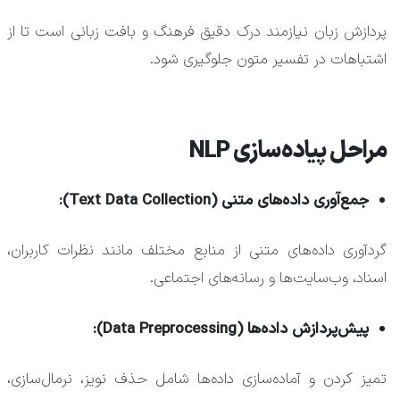
پردازش زبان نیازمند درک دقیق فرهنگ و بافت زبانی است تا از
اشتباهات در تفسیر متون جلوگیری شود.
مراحل پیاده‌سازی NLP
جمع‌آوری داده‌های متنی (Text Data Collection):
گردآوری داده‌های متنی از منابع مختلف مانند نظرات کاربران،
اسناد، وب‌سایت‌ها و رسانه‌های اجتماعی.
پیش‌پردازش داده‌ها (Data Preprocessing):
تمیز کردن و آماده‌سازی داده‌ها شامل حذف نویز، نرمال‌سازی،