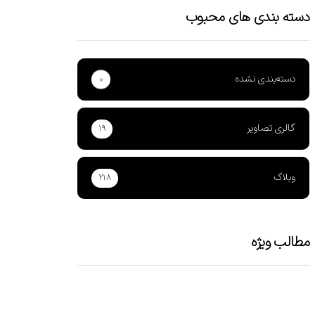
دسته بندی های محبوب
دسته‌بندی نشده
۰
گالری تصاویر
۱۹
وبلاگ
۲۱۸
مطالب ویژه