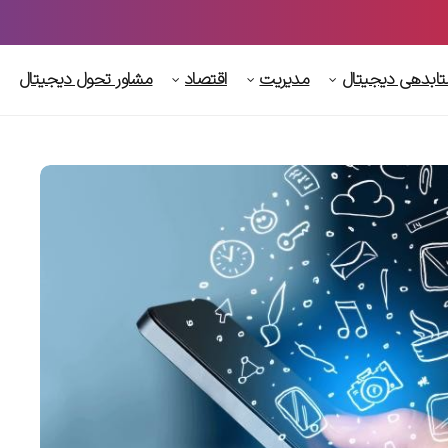
ابدهی دیجیتال
مدیریت
اقتصاد
مشاور تحول دیجیتال