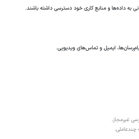
ی به داده‌ها و منابع کاری خود دسترسی داشته باشند.
ام‌رسان‌ها، ایمیل و تماس‌های ویدیویی.
سی غیرمجاز.