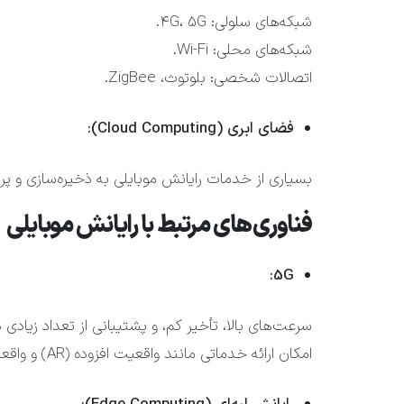
شبکه‌های سلولی: 4G، 5G.
شبکه‌های محلی: Wi-Fi.
اتصالات شخصی: بلوتوث، ZigBee.
فضای ابری (Cloud Computing):
بسیاری از خدمات رایانش موبایلی به ذخیره‌سازی و پر
فناوری‌های مرتبط با رایانش موبایلی
5G:
سرعت‌های بالا، تأخیر کم، و پشتیبانی از تعداد زیادی 
امکان ارائه خدماتی مانند واقعیت افزوده (AR) و واقعیت مجازی (VR).