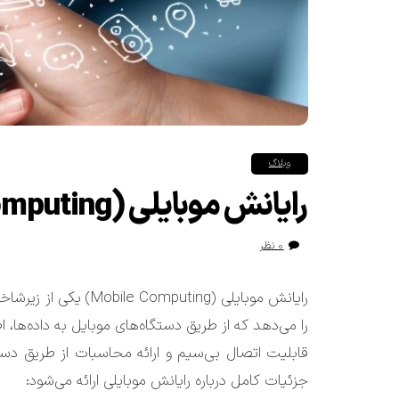
وبلاگ
رایانش موبایلی (Mobile Computing)
۰ نظر
رایانش موبایلی (puting
را می‌دهد که از طریق دستگاه‌های موبایل به داده‌ها
قابلیت اتصال بی‌سیم و ارائه محاسبات از طریق دستگ
جزئیات کامل درباره رایانش موبایلی ارائه می‌شود: