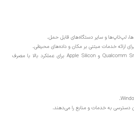
، لپ‌تاپ‌ها و سایر دستگاه‌های قابل حمل.
پردازنده‌ها: پردازنده‌های کم‌مصرف مانند Qualcomm Snapdragon و Apple Silicon برای عملکرد بالا با مصرف