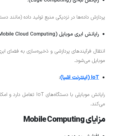
رایانش لبه‌ای (Edge Computing):
پردازش داده‌ها در نزدیکی منبع تولید داده (مانند دست
رایانش ابری موبایل (Mobile Cloud Computing):
انتقال فرآیندهای پردازشی و ذخیره‌سازی به فضای اب
موبایل می‌شود.
IoT (اینترنت اشیا)
:
رایانش موبایلی با دستگاه‌
می‌کند.
مزایای Mobile Computing