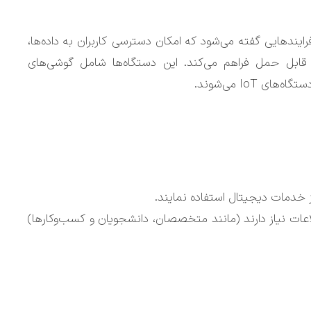
 فرایندهایی گفته می‌شود که امکان دسترسی کاربران به داده‌ها،
ای قابل حمل فراهم می‌کند. این دستگاه‌ها شامل گوشی‌های
IoT می‌شوند.
از خدمات دیجیتال استفاده نمایند.
اعات نیاز دارند (مانند متخصصان، دانشجویان و کسب‌وکارها)