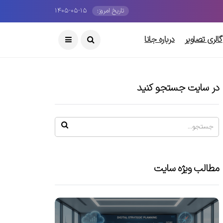
تاریخ امروز:
۱۴۰۵-۰۵-۱۵
گالری تصاویر
درباره جانا
در سایت جستجو کنید
مطالب ویژه سایت