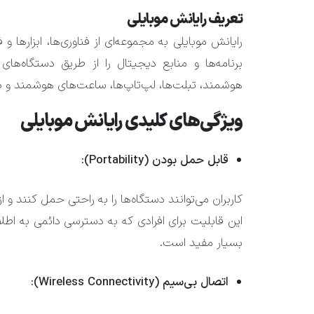
تعریف رایانش موبایلی
رایانش موبایلی به مجموعه‌ای از فناوری‌ها، ابزارها و
برنامه‌ها و منابع دیجیتال را از طریق دستگاه‌ه
هوشمند، تبلت‌ها، لپ‌تاپ‌ها، ساعت‌های هوشمند و دستگاه‌های 
ویژگی‌های کلیدی رایانش موبایلی
قابل حمل بودن (Portability):
کاربران می‌توانند دستگاه‌ها را به راحتی حمل کنند و 
این قابلیت برای افرادی که به دسترسی دائمی به اطل
بسیار مفید است.
اتصال بی‌سیم (Wireless Connectivity):