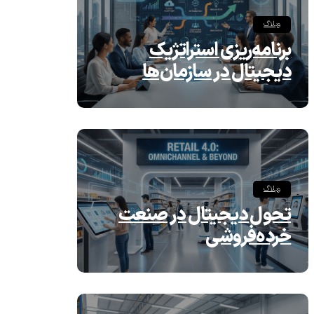
وبلاگ
برنامه‌ریزی استراتژیک
دیجیتال در سازمان‌ها
وبلاگ
تحول دیجیتال در صنعت
خرده‌فروشی