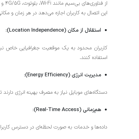
از فناوری‌های بی‌سیم مانند Wi-Fi، بلوتوث، 4G/5G و NFC استفاده می‌کند.
این اتصال به کاربران اجازه می‌دهد در هر زمان و مک
استقلال از مکان (Location Independence):
کاربران محدود به یک موقعیت جغرافیایی خاص نیستن
استفاده کنند.
مدیریت انرژی (Energy Efficiency):
دستگاه‌های موبایل نیاز به مصرف بهینه انرژی دارند تا
هم‌زمانی (Real-Time Access):
داده‌ها و خدمات به صورت لحظه‌ای در دسترس کاربران 