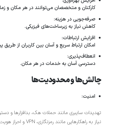
افزایش بهره‌وری:
کارکنان و متخصصان می‌توانند در هر مکان و زمان
صرفه‌جویی در هزینه:
کاهش نیاز به زیرساخت‌های فیزیکی.
افزایش ارتباطات:
امکان ارتباط سریع و آسان بین کاربران از طریق پی
انعطاف‌پذیری:
دسترسی آسان به خدمات در هر مکان.
چالش‌ها و محدودیت‌ها
امنیت:
تهدیدات سایبری مانند حملات هک، بدافزارها و دستر
نیاز به راهکارهایی مانند رمزنگاری، VPN و احراز هویت چندعاملی.