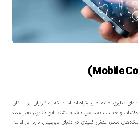
Mobile Com) یکی از زیرشاخه‌های فناوری اطلاعات و ارتباطات است که به کاربران این امکان
، اطلاعات و خدمات دسترسی داشته باشند. این فناوری به واسطه
اه‌های سیار، نقش کلیدی در دنیای دیجیتال دارد. در ادامه،