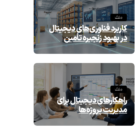
وبلاگ
کاربرد فناوری‌های دیجیتال
در بهبود زنجیره تأمین
وبلاگ
راهکارهای دیجیتال برای
مدیریت پروژه‌ها