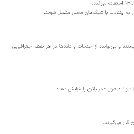
انی به اینترنت یا شبکه‌های محلی متصل شوند.
د و می‌توانند از خدمات و داده‌ها در هر نقطه جغرافیایی
 بتوانند طول عمر باتری را افزایش دهند.
قرار می‌گیرند.