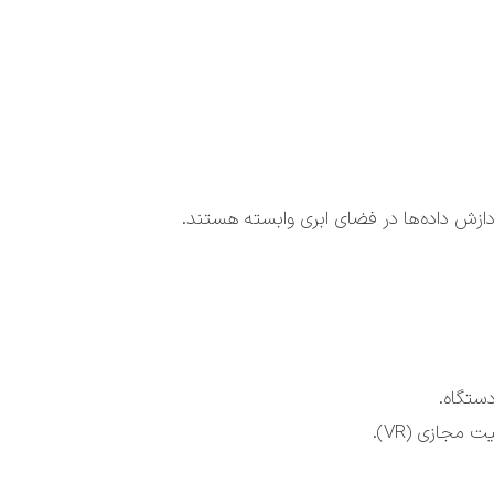
دازش داده‌ها در فضای ابری وابسته هستند.
دستگاه.