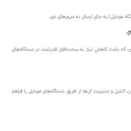
گاه موبایل) به جای ارسال به سرورهای دور.
ری، که باعث کاهش نیاز به سخت‌افزار قدرتمند در دستگاه‌های
های IoT تعامل دارد و امکان کنترل و مدیریت آن‌ها از طریق دستگاه‌های موبایل را فراهم