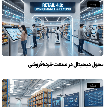
وبلاگ
تحول دیجیتال در صنعت خرده‌فروشی
وبلاگ