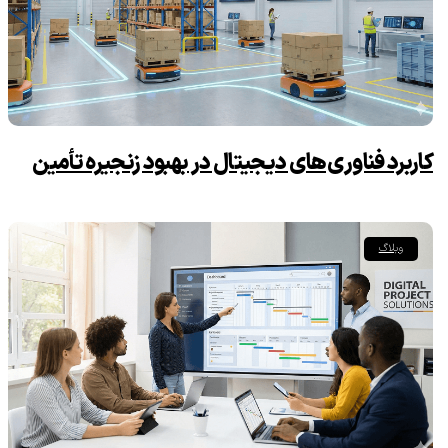
کاربرد فناوری‌های دیجیتال در بهبود زنجیره تأمین
وبلاگ