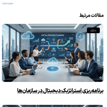
پست بعدی
مقالات مرتبط
وبلاگ
برنامه‌ریزی استراتژیک دیجیتال در سازمان‌ها