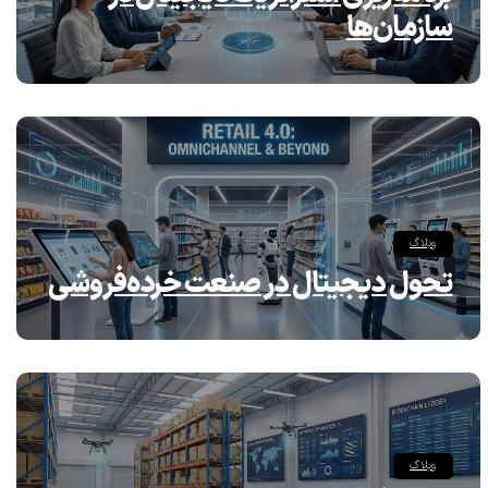
سازمان‌ها
وبلاگ
تحول دیجیتال در صنعت خرده‌فروشی
وبلاگ