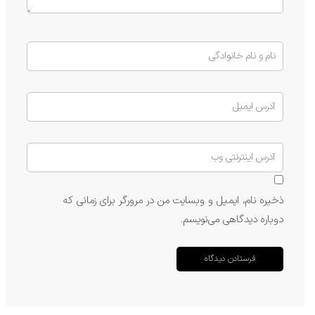
ذخیره نام، ایمیل و وبسایت من در مرورگر برای زمانی که
دوباره دیدگاهی می‌نویسم.