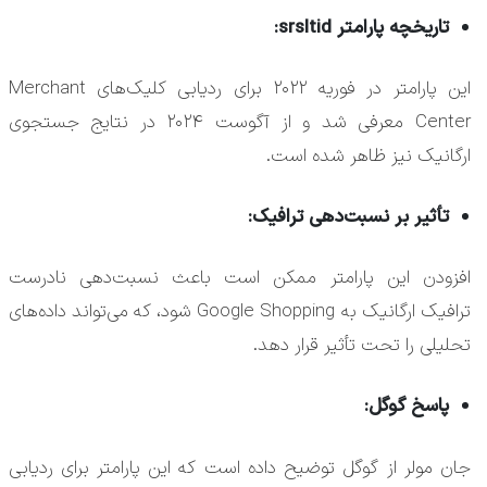
تاریخچه پارامتر srsltid:
این پارامتر در فوریه ۲۰۲۲ برای ردیابی کلیک‌های Merchant
Center معرفی شد و از آگوست ۲۰۲۴ در نتایج جستجوی
ارگانیک نیز ظاهر شده است.
تأثیر بر نسبت‌دهی ترافیک:
افزودن این پارامتر ممکن است باعث نسبت‌دهی نادرست
ترافیک ارگانیک به Google Shopping شود، که می‌تواند داده‌های
تحلیلی را تحت تأثیر قرار دهد.
پاسخ گوگل:
جان مولر از گوگل توضیح داده است که این پارامتر برای ردیابی