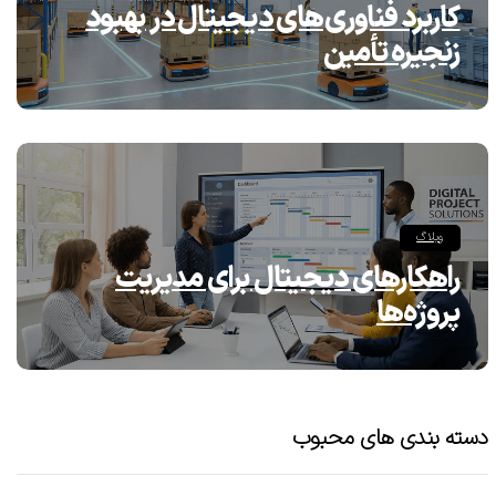
کاربرد فناوری‌های دیجیتال در بهبود
زنجیره تأمین
وبلاگ
راهکارهای دیجیتال برای مدیریت
پروژه‌ها
دسته بندی های محبوب