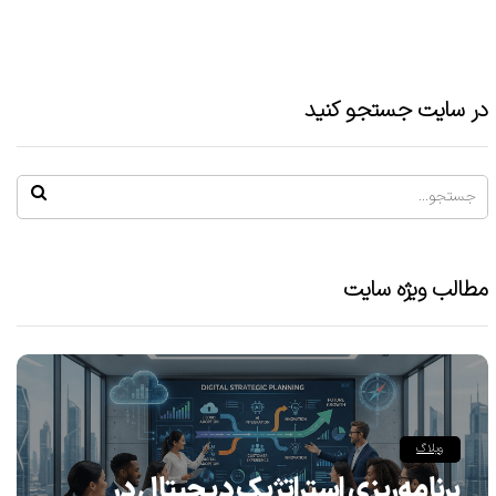
در سایت جستجو کنید
مطالب ویژه سایت
وبلاگ
برنامه‌ریزی استراتژیک دیجیتال در