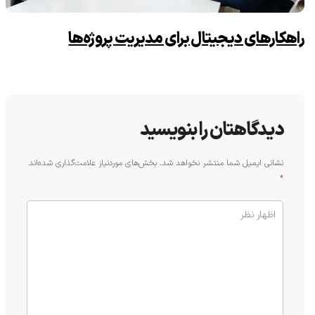
راهکارهای دیجیتال برای مدیریت پروژه‌ها
دیدگاهتان را بنویسید
نشانی ایمیل شما منتشر نخواهد شد.
بخش‌های موردنیاز علامت‌گذاری شده‌اند
*