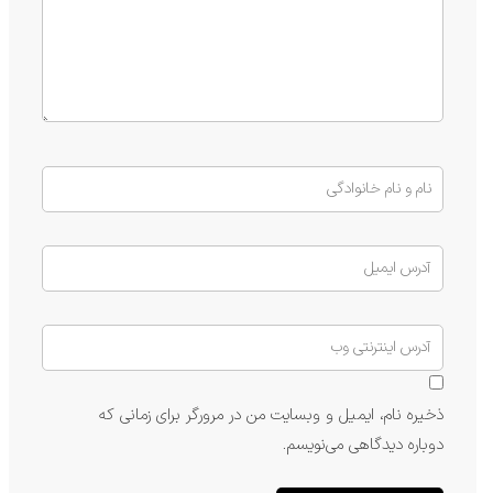
ذخیره نام، ایمیل و وبسایت من در مرورگر برای زمانی که
دوباره دیدگاهی می‌نویسم.