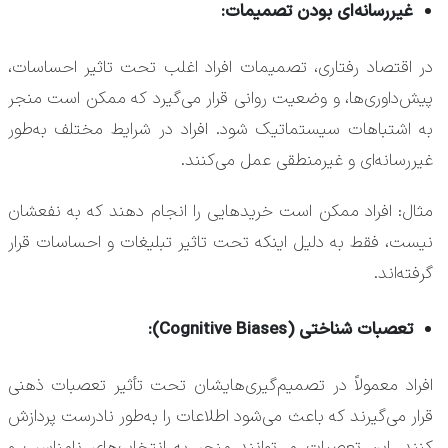
غیررسانه‌ای بودن تصمیمات:
در اقتصاد رفتاری، تصمیمات افراد اغلب تحت تاثیر احساسات،
پیش‌داوری‌ها، و وضعیت روانی قرار می‌گیرد که ممکن است منجر
به اشتباهات سیستماتیک شود. افراد در شرایط مختلف به‌طور
غیررسانه‌ای و غیرمنطقی عمل می‌کنند.
مثال: افراد ممکن است خریدهایی را انجام دهند که به نفعشان
نیست، فقط به دلیل اینکه تحت تاثیر تبلیغات و احساسات قرار
گرفته‌اند.
تعصبات شناختی (Cognitive Biases):
افراد معمولاً در تصمیم‌گیری‌هایشان تحت تأثیر تعصبات ذهنی
قرار می‌گیرند که باعث می‌شود اطلاعات را به‌طور نادرست پردازش