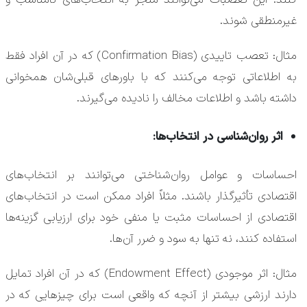
کنند. این تعصبات می‌توانند منجر به انتخاب‌های نامناسب و
غیرمنطقی شوند.
مثال: تعصب تاییدی (Confirmation Bias) که در آن افراد فقط
به اطلاعاتی توجه می‌کنند که با باورهای قبلی‌شان همخوانی
داشته باشد و اطلاعات مخالف را نادیده می‌گیرند.
اثر روان‌شناسی در انتخاب‌ها:
احساسات و عوامل روان‌شناختی می‌توانند بر انتخاب‌های
اقتصادی تأثیرگذار باشند. مثلاً افراد ممکن است در انتخاب‌های
اقتصادی از احساسات مثبت یا منفی خود برای ارزیابی گزینه‌ها
استفاده کنند، نه تنها به سود و ضرر آن‌ها.
مثال: اثر موجودی (Endowment Effect) که در آن افراد تمایل
دارند ارزشی بیشتر از آنچه که واقعی است برای چیزهایی که در