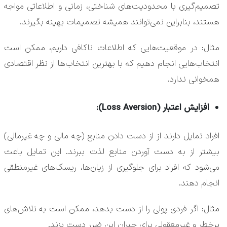
تصمیم‌گیری با محدودیت‌های شناختی، زمانی و اطلاعاتی مواجه
هستند، بنابراین نمی‌توانند همیشه تصمیمات بهینه بگیرند.
مثال: در موقعیت‌هایی که اطلاعات ناکافی داریم، ممکن است
انتخاب‌هایی انجام دهیم که با بهترین انتخاب‌ها از نظر اقتصادی
همخوانی ندارد.
افزایش اعتبار (Loss Aversion):
افراد تمایل دارند از از دست دادن منابع (چه مالی و چه غیرمالی)
بیشتر از به دست آوردن منابع لذت ببرند. این تمایل باعث
می‌شود که افراد برای جلوگیری از زیان‌ها، ریسک‌های غیرمنطقی
انجام دهند.
مثال: اگر فردی پولی را از دست بدهد، ممکن است به تلاش‌های
پرخطر و غیرمعقولی برای جبران این ضرر دست بزند.