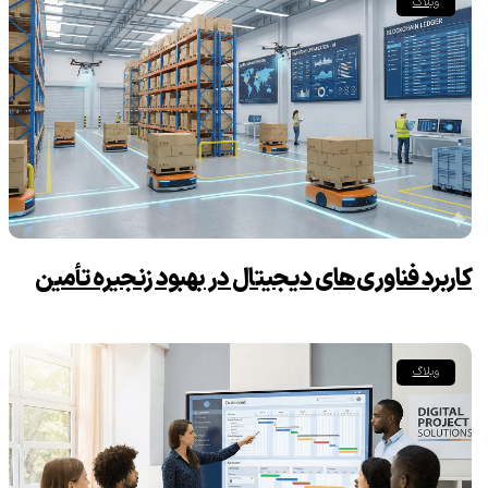
وبلاگ
کاربرد فناوری‌های دیجیتال در بهبود زنجیره تأمین
وبلاگ