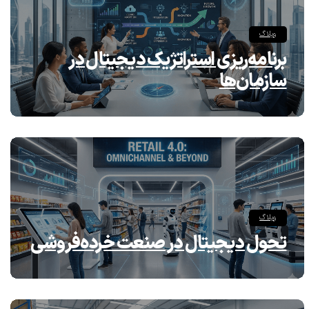
وبلاگ
برنامه‌ریزی استراتژیک دیجیتال در
سازمان‌ها
وبلاگ
تحول دیجیتال در صنعت خرده‌فروشی