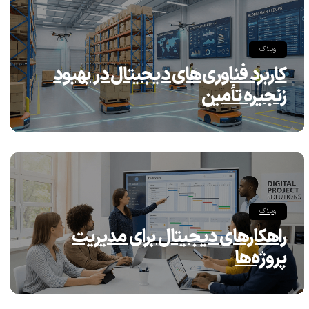
وبلاگ
کاربرد فناوری‌های دیجیتال در بهبود
زنجیره تأمین
وبلاگ
راهکارهای دیجیتال برای مدیریت
پروژه‌ها