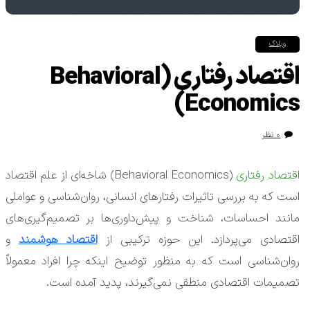
وبلاگ
اقتصاد رفتاری (Behavioral
Economics)
۰ نظر
اقتصاد رفتاری
(Behavioral Economics) شاخه‌ای از علم اقتصاد
است که به بررسی تاثیرات رفتارهای انسانی، روان‌شناسی و عواملی
مانند احساسات، شناخت و پیش‌داوری‌ها بر تصمیم‌گیری‌های
اقتصادی می‌پردازد. این حوزه ترکیبی از
اقتصاد هوشمند
و
روان‌شناسی است که به منظور توضیح اینکه چرا افراد معمولاً
تصمیمات اقتصادی منطقی نمی‌گیرند، پدید آمده است.