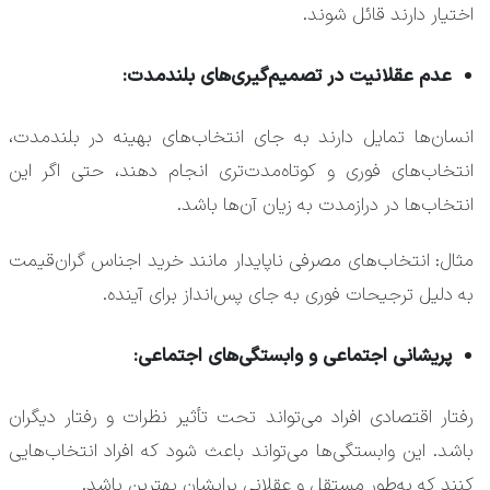
اختیار دارند قائل شوند.
عدم عقلانیت در تصمیم‌گیری‌های بلندمدت:
انسان‌ها تمایل دارند به جای انتخاب‌های بهینه در بلندمدت،
انتخاب‌های فوری و کوتاه‌مدت‌تری انجام دهند، حتی اگر این
انتخاب‌ها در درازمدت به زیان آن‌ها باشد.
مثال: انتخاب‌های مصرفی ناپایدار مانند خرید اجناس گران‌قیمت
به دلیل ترجیحات فوری به جای پس‌انداز برای آینده.
پریشانی اجتماعی و وابستگی‌های اجتماعی:
رفتار اقتصادی افراد می‌تواند تحت تأثیر نظرات و رفتار دیگران
باشد. این وابستگی‌ها می‌تواند باعث شود که افراد انتخاب‌هایی
کنند که به‌طور مستقل و عقلانی برایشان بهترین باشد.