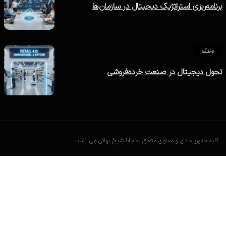
برنامه‌ریزی استراتژیک دیجیتال در سازمان‌ها
وبلاگ
تحول دیجیتال در صنعت خرده‌فروشی
کلیه حقوق مادی و معنوی متعلق به جانا شیخ بهائی می باشد.