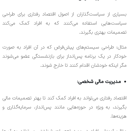
بسیاری از سیاست‌گذاران از اصول اقتصاد رفتاری برای طراحی
سیاست‌هایی استفاده می‌کنند که به افراد کمک می‌کند
تصمیمات بهتری بگیرند.
مثال: طراحی سیستم‌های پیش‌فرض که در آن افراد به صورت
خودکار در یک برنامه پس‌انداز برای بازنشستگی عضو می‌شوند
مگر اینکه خودشان اقدام کنند تا خارج شوند.
مدیریت مالی شخصی:
اقتصاد رفتاری می‌تواند به افراد کمک کند تا بهتر تصمیمات مالی
بگیرند، به ویژه در حوزه‌هایی مانند پس‌انداز، سرمایه‌گذاری و
هزینه‌ها.