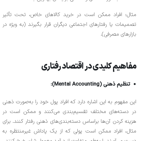
مثال: افراد ممکن است در خرید کالاهای خاص، تحت تأثیر
تصمیمات یا رفتارهای اجتماعی دیگران قرار بگیرند (به ویژه در
بازارهای مصرفی).
مفاهیم کلیدی در اقتصاد رفتاری
تنظیم ذهنی (Mental Accounting):
این مفهوم به این اشاره دارد که افراد پول خود را به‌صورت ذهنی
در دسته‌های مختلف تقسیم‌بندی می‌کنند و ممکن است در
هزینه کردن آن‌ها براساس دسته‌بندی‌های ذهنی رفتار کنند. برای
مثال، افراد ممکن است پولی که از یک پاداش غیرمنتظره به
دست می‌آورند را به‌طور متفاوت از درآمد معمولی‌شان خرج کنند.