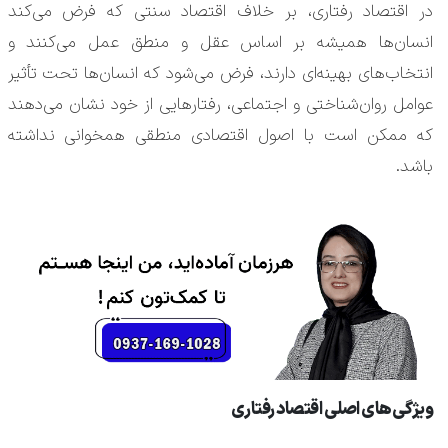
در اقتصاد رفتاری، بر خلاف اقتصاد سنتی که فرض می‌کند
انسان‌ها همیشه بر اساس عقل و منطق عمل می‌کنند و
انتخاب‌های بهینه‌ای دارند، فرض می‌شود که انسان‌ها تحت تأثیر
عوامل روان‌شناختی و اجتماعی، رفتارهایی از خود نشان می‌دهند
که ممکن است با اصول اقتصادی منطقی همخوانی نداشته
باشد.
ویژگی‌های اصلی اقتصاد رفتاری