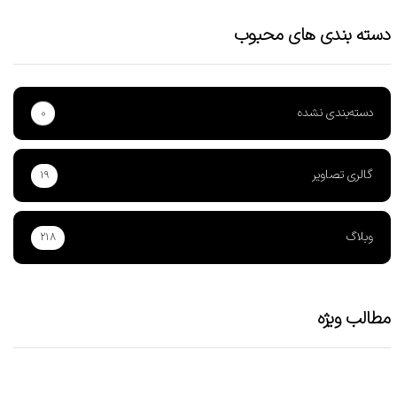
دسته بندی های محبوب
دسته‌بندی نشده
۰
گالری تصاویر
۱۹
وبلاگ
۲۱۸
مطالب ویژه