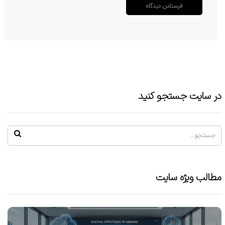
در سایت جستجو کنید
مطالب ویژه سایت