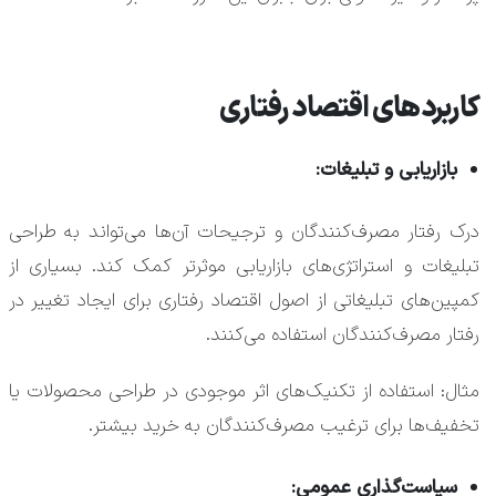
کاربردهای اقتصاد رفتاری
بازاریابی و تبلیغات:
درک رفتار مصرف‌کنندگان و ترجیحات آن‌ها می‌تواند به طراحی
تبلیغات و استراتژی‌های بازاریابی موثرتر کمک کند. بسیاری از
کمپین‌های تبلیغاتی از اصول اقتصاد رفتاری برای ایجاد تغییر در
رفتار مصرف‌کنندگان استفاده می‌کنند.
مثال: استفاده از تکنیک‌های اثر موجودی در طراحی محصولات یا
تخفیف‌ها برای ترغیب مصرف‌کنندگان به خرید بیشتر.
سیاست‌گذاری عمومی: