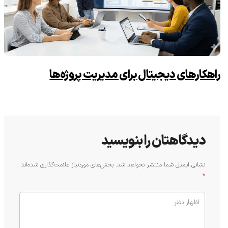
راهکارهای دیجیتال برای مدیریت پروژه‌ها
دیدگاهتان را بنویسید
نشانی ایمیل شما منتشر نخواهد شد.
بخش‌های موردنیاز علامت‌گذاری شده‌اند
*