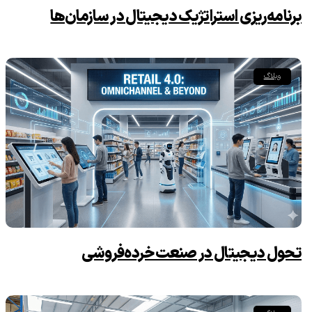
برنامه‌ریزی استراتژیک دیجیتال در سازمان‌ها
وبلاگ
تحول دیجیتال در صنعت خرده‌فروشی