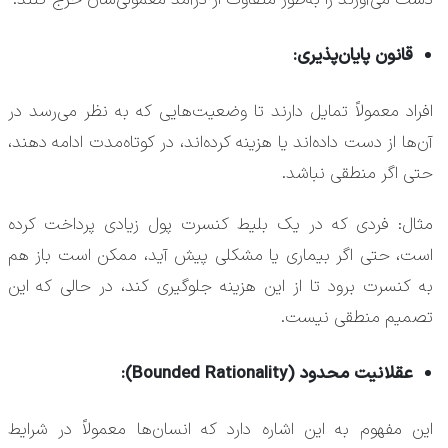
قانون پایان‌پذیری:
افراد معمولاً تمایل دارند تا وضعیت‌هایی که به نظر می‌رسد در
آن‌ها از دست داده‌اند یا هزینه کرده‌اند، در کوتاه‌مدت ادامه دهند،
حتی اگر منطقی نباشد.
مثال: فردی که در یک بلیط کنسرت پول زیادی پرداخت کرده
است، حتی اگر بیماری یا مشکلی پیش آید، ممکن است باز هم
به کنسرت برود تا از این هزینه جلوگیری کند، در حالی که این
تصمیم منطقی نیست.
عقلانیت محدود (Bounded Rationality):
این مفهوم به این اشاره دارد که انسان‌ها معمولاً در شرایط