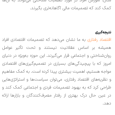
مثال: آموزش افراد در مورد تعصبات شناختی می‌تواند به آن‌ها
کمک کند که تصمیمات مالی آگاهانه‌تری بگیرند.
نتیجه‌گیری
اقتصاد رفتاری
به ما نشان می‌دهد که تصمیمات اقتصادی افراد
همیشه بر اساس عقلانیت نیستند و تحت تأثیر عوامل
روان‌شناختی و اجتماعی قرار می‌گیرند. این حوزه به‌ویژه در دنیای
امروز که با پیچیدگی‌های بسیاری در تصمیم‌گیری‌های اقتصادی
مواجه هستیم، اهمیت بیشتری پیدا کرده است. به کمک مفاهیم
و نظریه‌های اقتصاد رفتاری، می‌توان سیاست‌ها و استراتژی‌هایی
طراحی کرد که به بهبود تصمیمات فردی و اجتماعی کمک کند و
در عین حال درک بهتری از رفتار مصرف‌کنندگان و بازارها ارائه
دهد.