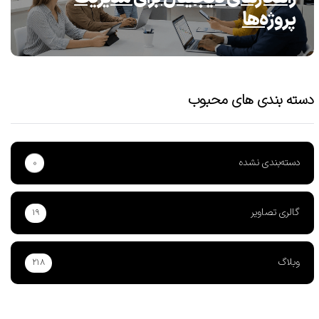
پروژه‌ها
دسته بندی های محبوب
دسته‌بندی نشده
۰
گالری تصاویر
۱۹
وبلاگ
۲۱۸