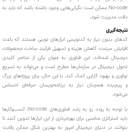
No-code ممکن است نگرانی‌هایی وجود داشته باشد که باید به
دقت مدیریت شود.
نتیجه‌گیری
کدهای بدون نیاز به کدنویسی ابزارهای نوینی هستند که باعث
افزایش سرعت، کاهش هزینه و تسهیل فرآیند ساخت محصولات
دیجیتال شده‌اند. این فناوری به عنوان یکی از عناصر کلیدی
تحول دیجیتال در سازمان‌ها مطرح است و می‌تواند به تسریع
نوآوری و بهبود کارایی کمک کند. با این حال، برای پروژه‌های بزرگ
و پیچیده همچنان نیاز به برنامه‌نویسان حرفه‌ای احساس
می‌شود.
با توجه به روند رو به رشد فناوری‌های No-code، کسب‌وکارها
باید استراتژی مناسبی برای بهره‌برداری از این ابزارها تدوین کنند تا
بتوانند در دنیای دیجیتال امروز به بهترین شکل ممکن رقابت