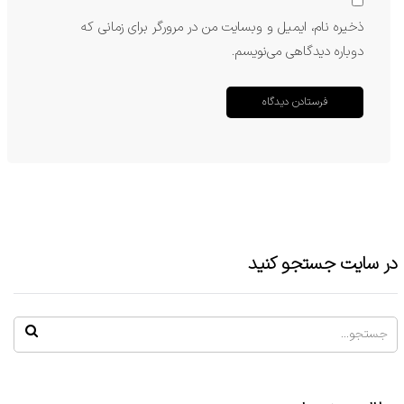
ذخیره نام، ایمیل و وبسایت من در مرورگر برای زمانی که
دوباره دیدگاهی می‌نویسم.
در سایت جستجو کنید