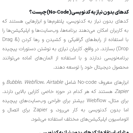
کدهای بدون نیاز به کدنویسی (No-Code) چیست؟
کدهای بدون نیاز به کدنویسی، پلتفرم‌ها و ابزارهایی هستند که
به کاربران امکان می‌دهند برنامه‌ها، وب‌سایت‌ها و اپلیکیشن‌ها را
با استفاده از رابط‌های گرافیکی و کشیدن و رها کردن (Drag &
Drop) بسازند. در واقع، کاربران نیازی به نوشتن دستورات پیچیده
برنامه‌نویسی ندارند و با استفاده از المان‌های آماده می‌توانند
محصول دیجیتال خود را توسعه دهند.
ابزارهای معروف No-code شامل
Airtable
،
Webflow
،
Bubble
و
Zapier
هستند که هر کدام در حوزه خاصی کارایی بالایی دارند.
برای مثال، Webflow بیشتر برای طراحی وب‌سایت‌های پیچیده
اما بدون کدنویسی به کار می‌رود، و Zapier برای اتصال و
اتوماسیون اپلیکیشن‌های مختلف استفاده می‌شود.
مزایای استفاده از کدهای بدون نیاز به کدنویسی