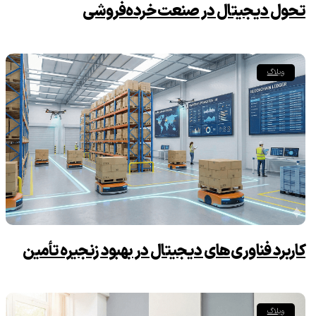
تحول دیجیتال در صنعت خرده‌فروشی
وبلاگ
کاربرد فناوری‌های دیجیتال در بهبود زنجیره تأمین
وبلاگ