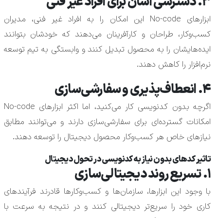
۳. دسترسی آسان برای افراد غیر فنی
ابزارهای No-code این امکان را به افراد غیر فنی، مدیران
کسب‌وکار، طراحان و کارآفرینان می‌دهند که خودشان بتوانند
ایده‌هایشان را به محصول تبدیل کنند و وابستگی به تیم توسعه
نرم‌افزار را کاهش دهند.
۴. انعطاف‌پذیری و سفارشی‌سازی
اگرچه بدون کدنویسی کار می‌کنید، اما اکثر ابزارهای No-code
امکانات گسترده‌ای برای سفارشی‌سازی دارند و می‌توانند مطابق
نیازهای خاص هر کسب‌وکار محصول دیجیتال را توسعه دهند.
تاثیر کدهای بدون نیاز به کدنویسی در تحول دیجیتال
۱. تسریع روند دیجیتالی‌سازی
با وجود این ابزارها، سازمان‌ها و کسب‌وکارها قادرند فرآیندهای
کاری خود را سریع‌تر دیجیتالی کنند و در نتیجه به سرعت با