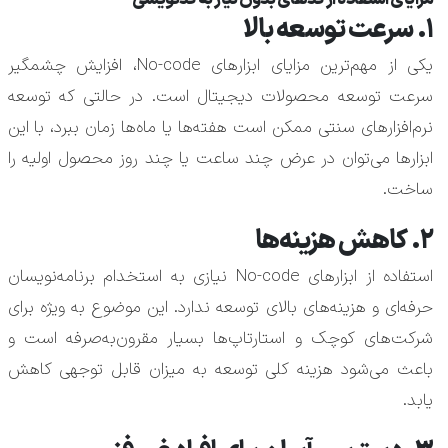
۱. سرعت توسعه بالا
یکی از مهم‌ترین مزایای ابزارهای No-code، افزایش چشمگیر
سرعت توسعه محصولات دیجیتال است. در حالتی که توسعه
نرم‌افزارهای سنتی ممکن است هفته‌ها یا ماه‌ها زمان ببرد، با این
ابزارها می‌توان در عرض چند ساعت یا چند روز محصول اولیه را
ساخت.
۲. کاهش هزینه‌ها
استفاده از ابزارهای No-code نیازی به استخدام برنامه‌نویسان
حرفه‌ای و هزینه‌های بالای توسعه ندارد. این موضوع به ویژه برای
شرکت‌های کوچک و استارتاپ‌ها بسیار مقرون‌به‌صرفه است و
باعث می‌شود هزینه کلی توسعه به میزان قابل توجهی کاهش
یابد.