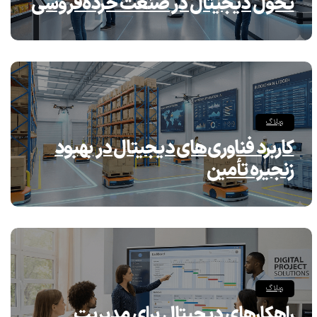
تحول دیجیتال در صنعت خرده‌فروشی
وبلاگ
کاربرد فناوری‌های دیجیتال در بهبود
زنجیره تأمین
وبلاگ
راهکارهای دیجیتال برای مدیریت