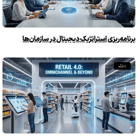
برنامه‌ریزی استراتژیک دیجیتال در سازمان‌ها
وبلاگ