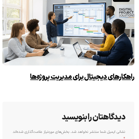
راهکارهای دیجیتال برای مدیریت پروژه‌ها
دیدگاهتان را بنویسید
نشانی ایمیل شما منتشر نخواهد شد.
بخش‌های موردنیاز علامت‌گذاری شده‌اند
*