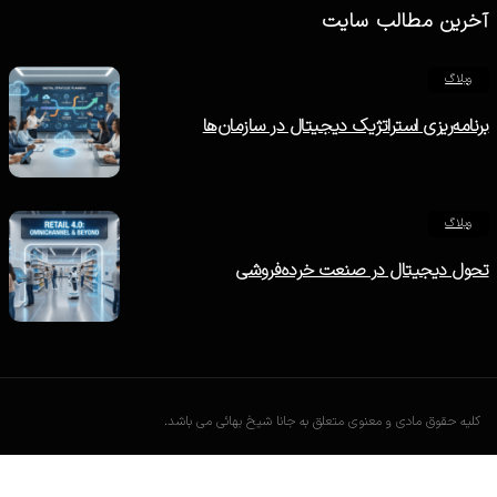
آخرین مطالب سایت
وبلاگ
برنامه‌ریزی استراتژیک دیجیتال در سازمان‌ها
وبلاگ
تحول دیجیتال در صنعت خرده‌فروشی
کلیه حقوق مادی و معنوی متعلق به جانا شیخ بهائی می باشد.