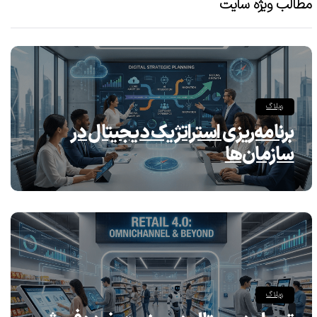
مطالب ویژه سایت
وبلاگ
برنامه‌ریزی استراتژیک دیجیتال در
سازمان‌ها
وبلاگ