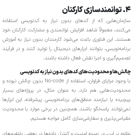
۴. توانمندسازی کارکنان
سازمان‌هایی که از کدهای بدون نیاز به کدنویسی استفاده
می‌کنند، معمولاً شاهد افزایش توانمندی و مشارکت کارکنان خود
هستند. این فناوری باعث می‌شود کارمندان بدون نیاز به آموزش
برنامه‌نویسی، بتوانند ابزارهای دیجیتال را تولید کنند و در فرآیند
تصمیم‌گیری و اجرا نقش فعال داشته باشند.
چالش‌ها و محدودیت‌های کدهای بدون نیاز به کدنویسی
با وجود مزایای فراوان، استفاده از No-code بدون چالش نبوده و
محدودیت‌هایی هم دارد. به عنوان مثال، در پروژه‌های بسیار
پیچیده یا نیازمند منطق‌های برنامه‌نویسی پیشرفته، این ابزارها
نمی‌توانند پاسخگو باشند. همچنین در برخی موارد با محدودیت
مقیاس‌پذیری و سفارشی‌سازی کامل مواجه هستیم.
علاوه بر این، در زمینه امنیت و کنترل داده‌ها در بعضی پلتفرم‌های