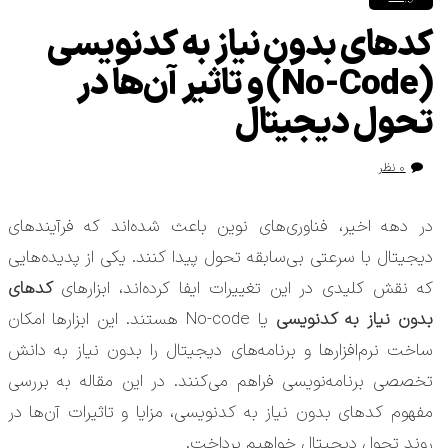
کدهای بدون نیاز به کدنویسی
(No-Code) و تاثیر آن‌ها در
تحول دیجیتال
۰ نظر
در دهه اخیر، فناوری‌های نوین باعث شده‌اند که فرآیندهای
دیجیتال با سرعتی بی‌سابقه تحول پیدا کنند. یکی از پدیده‌هایی
که نقش کلیدی در این تغییرات ایفا کرده‌اند، ابزارهای
کدهای
بدون نیاز به کدنویسی
یا No-code هستند. این ابزارها امکان
ساخت نرم‌افزارها و برنامه‌های دیجیتال را بدون نیاز به دانش
تخصصی برنامه‌نویسی فراهم می‌کنند. در این مقاله به بررسی
مفهوم کدهای بدون نیاز به کدنویسی، مزایا و تاثیرات آن‌ها در
روند تحول دیجیتال خواهیم پرداخت.